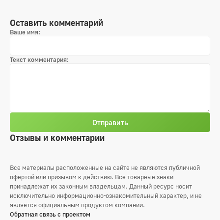
Оставить комментарий
Ваше имя:
Текст комментария:
Отправить
Отзывы и комментарии
Все материалы расположенные на сайте не являются публичной
офертой или призывом к действию. Все товарные знаки
принадлежат их законным владельцам. Данный ресурс носит
исключительно информационно-ознакомительный характер, и не
является официальным продуктом компании.
Обратная связь с проектом