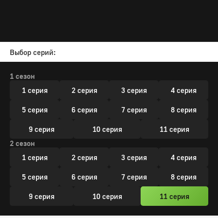
Выбор серий:
1 сезон
1 серия
2 серия
3 серия
4 серия
5 серия
6 серия
7 серия
8 серия
9 серия
10 серия
11 серия
2 сезон
1 серия
2 серия
3 серия
4 серия
5 серия
6 серия
7 серия
8 серия
9 серия
10 серия
11 серия