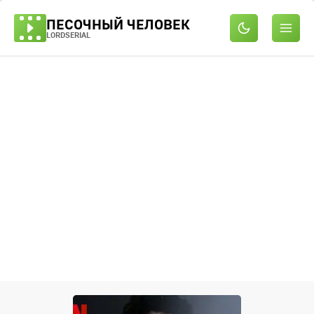
ПЕСОЧНЫЙ ЧЕЛОВЕК
LORDSERIAL