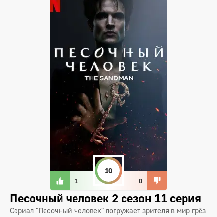
10
1
0
Песочный человек 2 сезон 11 серия
Сериал "Песочный человек" погружает зрителя в мир грёз