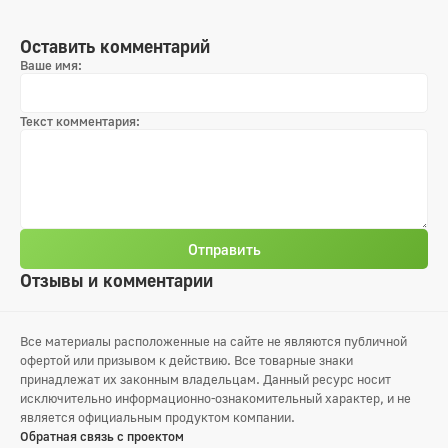
Оставить комментарий
Ваше имя:
Текст комментария:
Отправить
Отзывы и комментарии
Все материалы расположенные на сайте не являются публичной
офертой или призывом к действию. Все товарные знаки
принадлежат их законным владельцам. Данный ресурс носит
исключительно информационно-ознакомительный характер, и не
является официальным продуктом компании.
Обратная связь с проектом