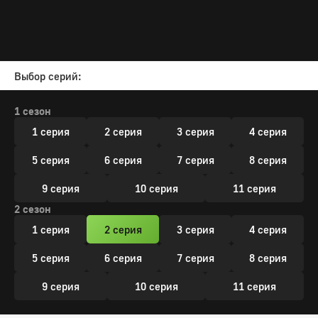
Выбор серий:
1 сезон
1 серия
2 серия
3 серия
4 серия
5 серия
6 серия
7 серия
8 серия
9 серия
10 серия
11 серия
2 сезон
1 серия
2 серия
3 серия
4 серия
5 серия
6 серия
7 серия
8 серия
9 серия
10 серия
11 серия