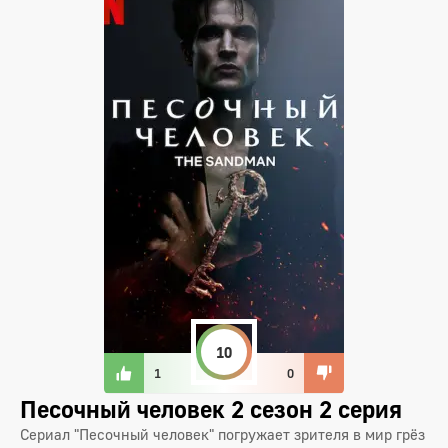
10
1
0
Песочный человек 2 сезон 2 серия
Сериал "Песочный человек" погружает зрителя в мир грёз