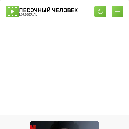
ПЕСОЧНЫЙ ЧЕЛОВЕК
LORDSERIAL